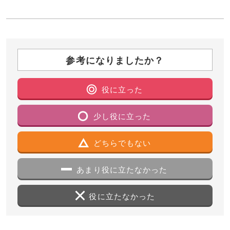
参考になりましたか？
役に立った
少し役に立った
どちらでもない
あまり役に立たなかった
役に立たなかった