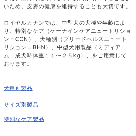
いため、皮膚の健康を維持することも大切です。
ロイヤルカナンでは、中型犬の犬種や年齢によ
り、特別なケア（ケーナインケアニュートリショ
ン＝CCN）、犬種別（ブリードヘルスニュート
リション＝BHN）、中型犬用製品（ミディア
ム：成犬時体重１１〜２５kg）、をご用意して
おります。​
犬種別製品
サイズ別製品
特別なケア製品